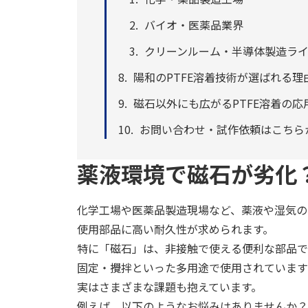
バイオ・医薬品業界
クリーンルーム・半導体製造ラ
陽和のPTFE溶着技術が選ばれる理
磁石以外にも広がるPTFE溶着の応
お問い合わせ・試作依頼はこちら
薬液環境で磁石が劣化
化学工場や医薬品製造現場など、薬液や湿気の
使用部品に高い耐久性が求められます。
特に「磁石」は、非接触で使える便利な部品で
固定・攪拌といった多用途で使用されています
実はさまざまな課題も抱えています。
例えば、以下のようなお悩みはありませんか？