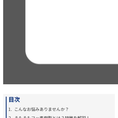
目次
こんなお悩みありませんか？
そもそもフッ素樹脂とは？特徴を解説！