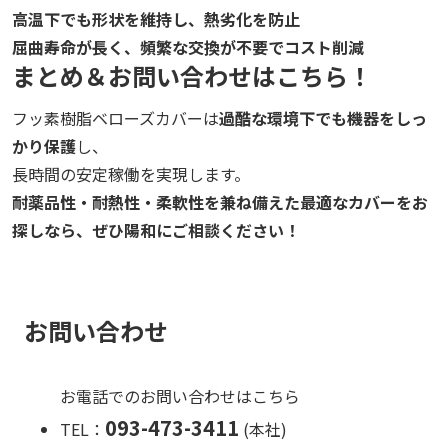
高温下でも形状を維持し、熱劣化を防止
屈曲寿命が長く、頻繁な交換が不要でコスト削減
まとめ＆お問い合わせはこちら！
フッ素樹脂ベローズカバーは
過酷な環境下でも機器をしっ
かり保護
し、
長時間の安定稼働を実現します。
耐薬品性・耐熱性・柔軟性を兼ね備えた最適なカバーをお
探しなら、ぜひ陽和にご相談ください！
お問い合わせ
お電話でのお問い合わせはこちら
093-473-3411
TEL：
(本社)