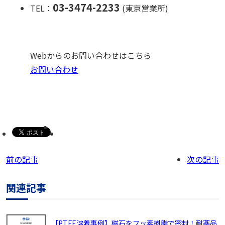
03-3474-2233
TEL：
(東京営業所)
Webからのお問い合わせはこちら
お問い合わせ
前の記事
次の記事
関連記事
【PTFE溶着事例】磁石をフッ素樹脂で密封！耐薬品