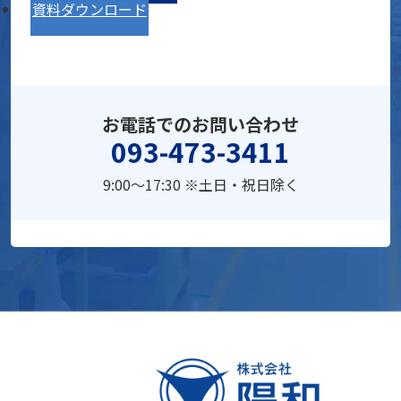
資料ダウンロード
お電話でのお問い合わせ
093-473-3411
9:00～17:30 ※土日・祝日除く