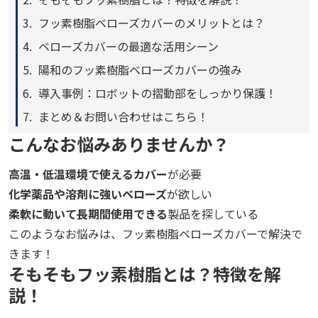
フッ素樹脂ベローズカバーのメリットとは？
ベローズカバーの最適な活用シーン
陽和のフッ素樹脂ベローズカバーの強み
導入事例：ロボットの摺動部をしっかり保護！
まとめ＆お問い合わせはこちら！
こんなお悩みありませんか？
高温・低温環境で使えるカバー
が必要
化学薬品や溶剤に強いベローズ
が欲しい
柔軟に動いて長期間使用できる
製品を探している
このようなお悩みは、フッ素樹脂ベローズカバーで解決で
きます！
そもそもフッ素樹脂とは？特徴を解
説！