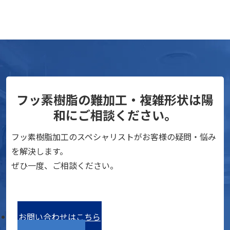
フッ素樹脂の難加工・複雑形状は陽
和にご相談ください。
フッ素樹脂加工のスペシャリストがお客様の疑問・悩み
を解決します。
ぜひ一度、ご相談ください。
お問い合わせはこちら