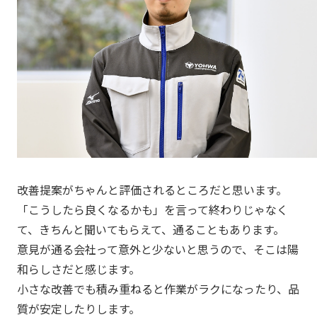
改善提案がちゃんと評価されるところだと思います。
「こうしたら良くなるかも」を言って終わりじゃなく
て、きちんと聞いてもらえて、通ることもあります。
意見が通る会社って意外と少ないと思うので、そこは陽
和らしさだと感じます。
小さな改善でも積み重ねると作業がラクになったり、品
質が安定したりします。