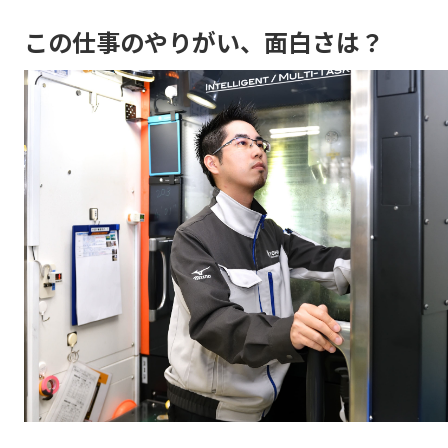
この仕事のやりがい、面白さは？