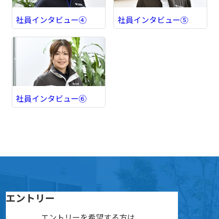
社員インタビュー④
社員インタビュー⑤
社員インタビュー⑥
エントリー
エントリーを希望する方は、