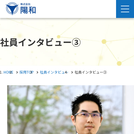
社員インタビュー③
HOME
採用TOP
社員インタビュー
社員インタビュー③