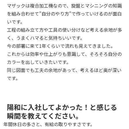
マザックは複合加工機なので、旋盤とマシニングの知識
を組み合わせて”自分のやり方”で作っていけるのが面白
いです。
工程の組み立て方や工具の使い分けなど考える余地が多
く、うまくハマると気持ちいいです。
今の部署に来て1年くらいで流れも見えてきました。
これからは効率や仕上がりも意識して、そろそろ自分の
カラーを出していきたいです。
同じ図面でも工夫の余地があって、考えるほど奥が深い
です。
陽和に入社してよかった！と感じる
瞬間を教えてください。
年間休日の多さと、有給の取りやすさです。