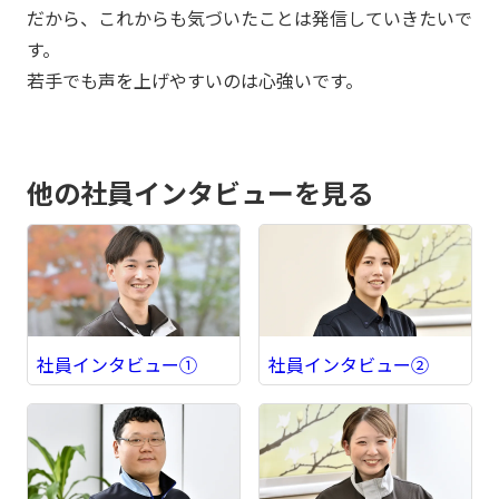
だから、これからも気づいたことは発信していきたいで
す。
若手でも声を上げやすいのは心強いです。
他の社員インタビューを見る
社員インタビュー①
社員インタビュー②