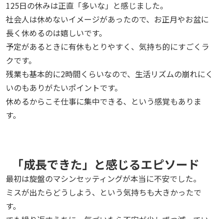
125日の休みは正直「多いな」と感じました。
社会人は休めないイメージがあったので、お正月やお盆に
長く休めるのは嬉しいです。
予定があるときに有休もとりやすく、気持ち的にすごくラ
クです。
残業も基本的に2時間くらいなので、生活リズムの崩れにく
いのもありがたいポイントです。
休めるからこそ仕事に集中できる、という感覚もありま
す。
「成長できた」と感じるエピソード
最初は旋盤のマシンセッティングが本当に不安でした。
ミスが出たらどうしよう、という気持ちも大きかったで
す。