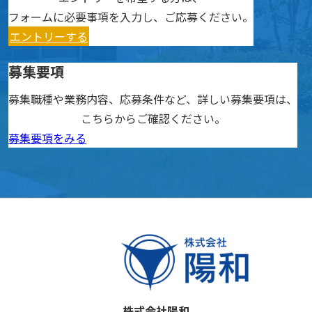
フォームに必要事項を入力し、
ご応募ください。
エントリーする
募集要項
募集職種や業務内容、応募条件など、詳しい募集要項は、
こちらからご確認ください。
募集要項をみる
株式会社陽和