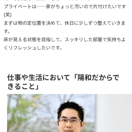
プライベートは……家がちょっと汚いので片付けたいです
(笑)
まずは物の定位置を決めて、休日に少しずつ整えていきま
す。
床が見える状態を目指して、スッキリした部屋で気持ちよ
くリフレッシュしたいです。
仕事や生活において「陽和だからで
きること」