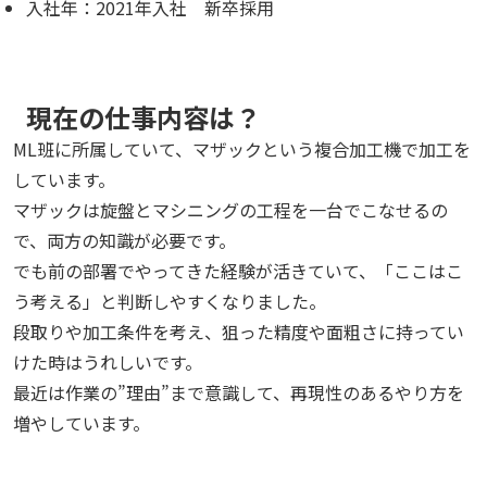
入社年：2021年入社 新卒採用
現在の仕事内容は？
ML班に所属していて、マザックという複合加工機で加工を
しています。
マザックは旋盤とマシニングの工程を一台でこなせるの
で、両方の知識が必要です。
でも前の部署でやってきた経験が活きていて、「ここはこ
う考える」と判断しやすくなりました。
段取りや加工条件を考え、狙った精度や面粗さに持ってい
けた時はうれしいです。
最近は作業の”理由”まで意識して、再現性のあるやり方を
増やしています。